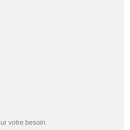
ur votre besoin.