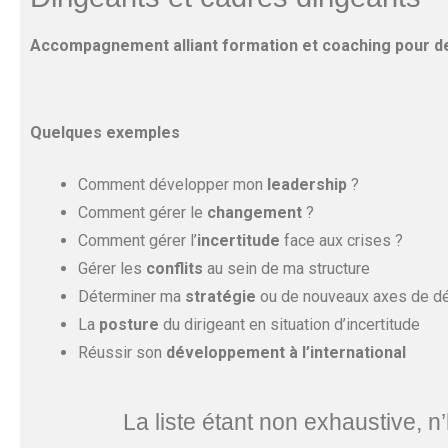
Accompagnement alliant formation et coaching pour de
Quelques exemples
Comment développer mon
leadership
?
Comment gérer le
changement
?
Comment gérer l’
incertitude
face aux crises ?
Gérer les
conflits
au sein de ma structure
Déterminer ma
stratégie
ou de nouveaux axes de 
La
posture
du dirigeant en situation d’incertitude
Réussir son
développement à l’international
La liste étant non exhaustive, 