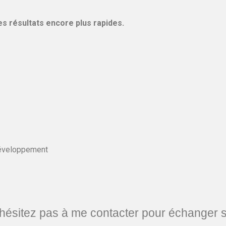
s résultats encore plus rapides.
développement
n’hésitez pas à me contacter pour échanger s