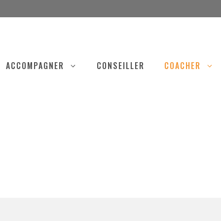
ACCOMPAGNER
CONSEILLER
COACHER