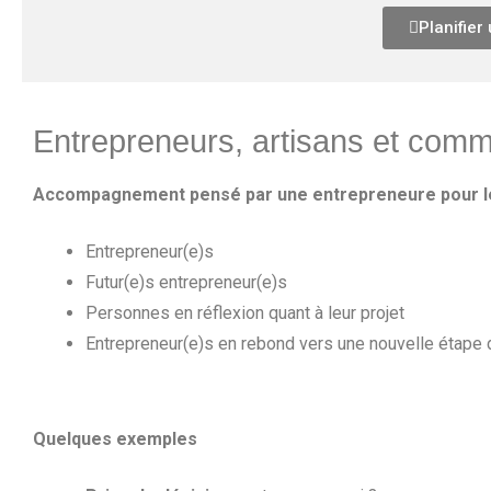
Planifier
Entrepreneurs, artisans et com
Accompagnement pensé par une entrepreneure pour le
Entrepreneur(e)s
Futur(e)s entrepreneur(e)s
Personnes en réflexion quant à leur projet
Entrepreneur(e)s en rebond vers une nouvelle étape 
Quelques exemples